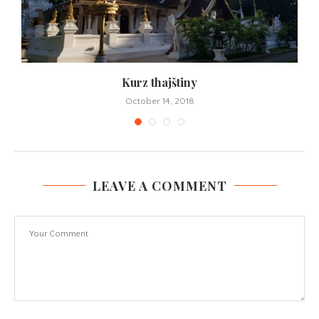
Kurz thajštiny
October 14, 2018
LEAVE A COMMENT