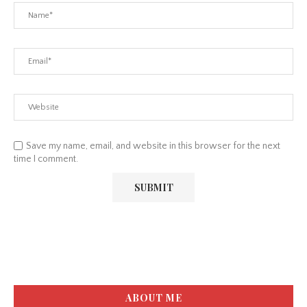
Save my name, email, and website in this browser for the next
time I comment.
ABOUT ME