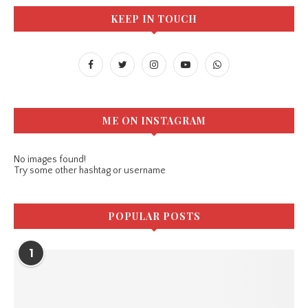
KEEP IN TOUCH
ME ON INSTAGRAM
No images found!
Try some other hashtag or username
POPULAR POSTS
1