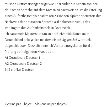
müssen Drittstaatsangehörige wie Thailänder die Kenntnisse der
deutschen Sprache auf dem Niveau A1 nachweisen um die Erteilung
eines Aufenthaltstitels beantragen zu können. Später erleichtert der
Nachweis der deutschen Sprache auf höheren Niveaus das
Verlängern des Aufenthaltstitels in Österreich.
Ich habe mein Masterstudium an der Universität Konstanz in
Deutschland erfolgreich mit dem einschlägigen Schwerpunkt
abgeschlossen. Deshalb biete ich Vorbereitungskurse für die
Prüfung auf folgenden Niveaus an:
A1 Grundstufe Deutsch 1
A2 Grundstufe Deutsch 2
B1 Zertifikat Deutsch
Čeština pro Thajce – Slovenčina pre thajcov