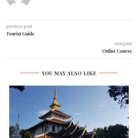
previous post
Tourist Guide
next post
Online Course
YOU MAY ALSO LIKE