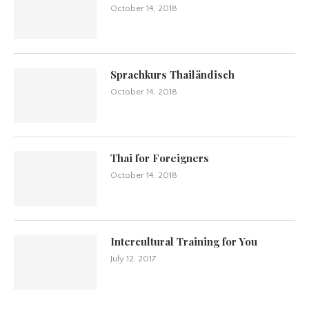
October 14, 2018
Sprachkurs Thailändisch
October 14, 2018
Thai for Foreigners
October 14, 2018
Intercultural Training for You
July 12, 2017