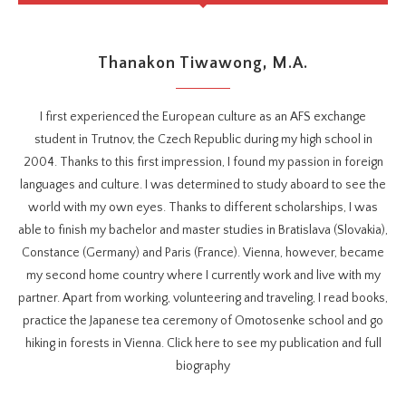
Thanakon Tiwawong, M.A.
I first experienced the European culture as an AFS exchange
student in Trutnov, the Czech Republic during my high school in
2004. Thanks to this first impression, I found my passion in foreign
languages and culture. I was determined to study aboard to see the
world with my own eyes. Thanks to different scholarships, I was
able to finish my bachelor and master studies in Bratislava (Slovakia),
Constance (Germany) and Paris (France). Vienna, however, became
my second home country where I currently work and live with my
partner. Apart from working, volunteering and traveling, I read books,
practice the Japanese tea ceremony of Omotosenke school and go
hiking in forests in Vienna. Click here to see my publication and full
biography